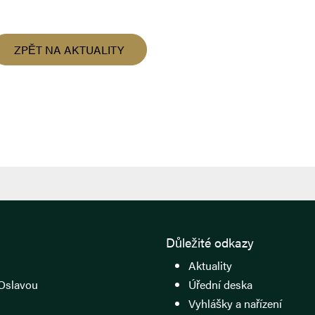
ZPĚT NA AKTUALITY
Důležité odkazy
Aktuality
Oslavou
Úřední deska
Vyhlášky a nařízení