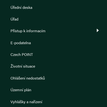
Úřední deska
Úřad
Přístup k informacím
E-podatelna
Czech POINT
Životní situace
Ohlášení nedostatků
Územní plán
Vyhlášky a nařízení