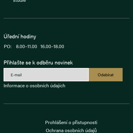
Úřední hodiny
PO:
8.00–11.00
16.00–18.00
Přihlašte se k odběru novinek
Odebírat
Informace o osobních údajích
Prohlášení o přístupnosti
Ochrana osobních údajů