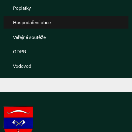
Poplatky
Hospodaření obce
Veřejné soutěže
GDPR
Vodovod