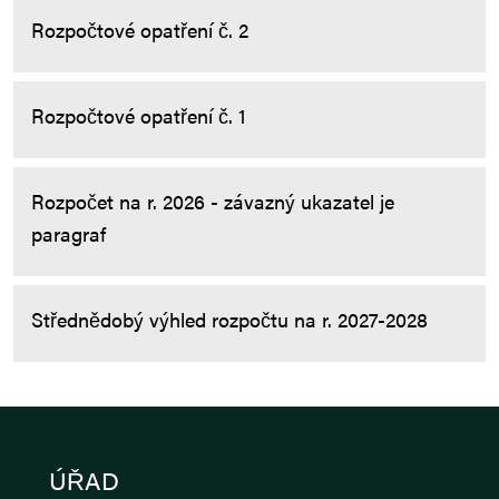
Rozpočtové opatření č. 2
Rozpočtové opatření č. 1
Rozpočet na r. 2026 - závazný ukazatel je
paragraf
Střednědobý výhled rozpočtu na r. 2027-2028
ÚŘAD