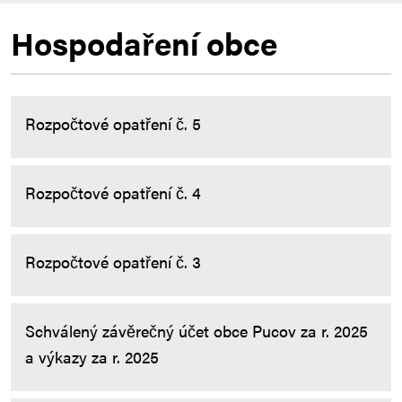
Hospodaření obce
Rozpočtové opatření č. 5
Rozpočtové opatření č. 4
Rozpočtové opatření č. 3
Schválený závěrečný účet obce Pucov za r. 2025
a výkazy za r. 2025