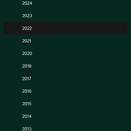
2024
2023
2022
2021
2020
2018
2017
2016
2015
2014
2013