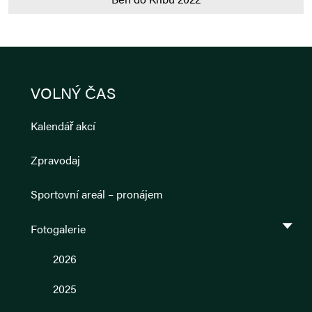
VOLNÝ ČAS
Kalendář akcí
Zpravodaj
Sportovní areál – pronájem
Fotogalerie
2026
2025