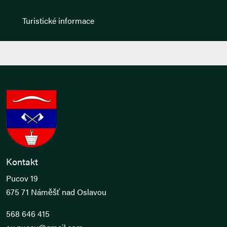
Turistické informace
Kontakt
Pucov 19
675 71 Náměšť nad Oslavou
568 646 415