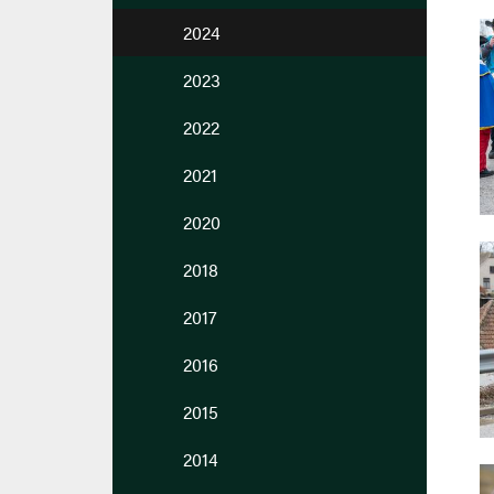
2024
2023
2022
2021
2020
2018
2017
2016
2015
2014