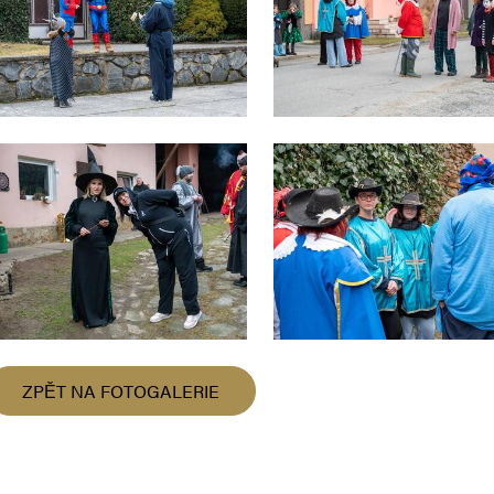
ZPĚT NA FOTOGALERIE