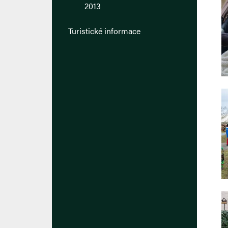
2013
Turistické informace