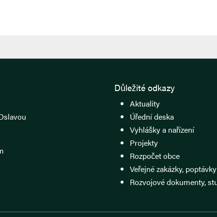
Důležité odkazy
Aktuality
Oslavou
Úřední deska
Vyhlášky a nařízení
Projekty
m
Rozpočet obce
Veřejné zakázky, poptávky
Rozvojové dokumenty, st